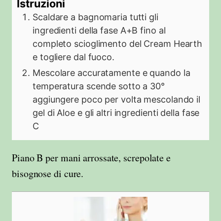
Istruzioni
Scaldare a bagnomaria tutti gli
ingredienti della fase A+B fino al
completo scioglimento del Cream Hearth
e togliere dal fuoco.
Mescolare accuratamente e quando la
temperatura scende sotto a 30°
aggiungere poco per volta mescolando il
gel di Aloe e gli altri ingredienti della fase
C
Piano B per mani arrossate, screpolate e
bisognose di cure.