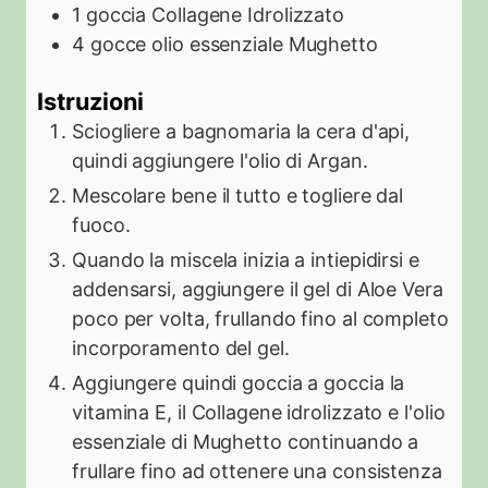
1
goccia
Collagene Idrolizzato
4
gocce
olio essenziale Mughetto
Istruzioni
Sciogliere a bagnomaria la cera d'api,
quindi aggiungere l'olio di Argan.
Mescolare bene il tutto e togliere dal
fuoco.
Quando la miscela inizia a intiepidirsi e
addensarsi, aggiungere il gel di Aloe Vera
poco per volta, frullando fino al completo
incorporamento del gel.
Aggiungere quindi goccia a goccia la
vitamina E, il Collagene idrolizzato e l'olio
essenziale di Mughetto continuando a
frullare fino ad ottenere una consistenza