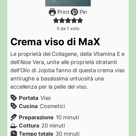
Print
Pin
5
da 1 voto
Crema viso di MaX
Le proprietà del Collagene, della Vitamina E e
dell'Aloe Vera, unite alle proprietà idratanti
dell'Olio di Jojoba fanno di questa crema viso
antirughe a bassissima untuosità una
eccellenza per la pelle del viso.
Portata
Viso
Cucina
Cosmetici
Preparazione
10
minuti
Cottura
20
minuti
Tempo totale
30
minuti