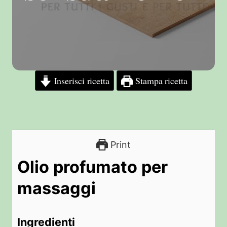
Inserisci ricetta
Stampa ricetta
Print
Olio profumato per
massaggi
Ingredienti