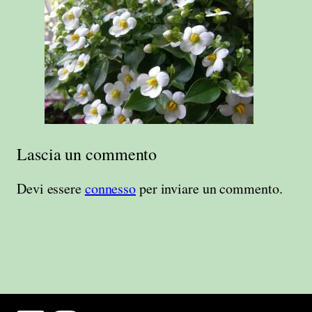
Lascia un commento
Devi essere
connesso
per inviare un commento.