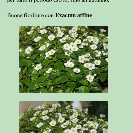
Exacum affine
Buone fioriture con