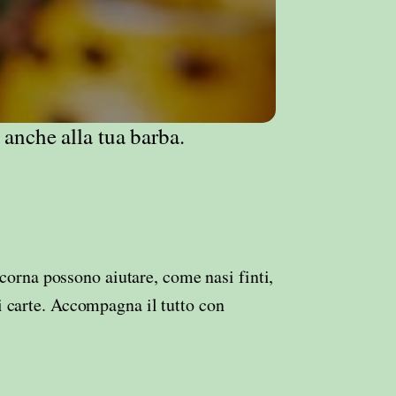
 anche alla tua barba.
 corna possono aiutare, come nasi finti,
i carte. Accompagna il tutto con