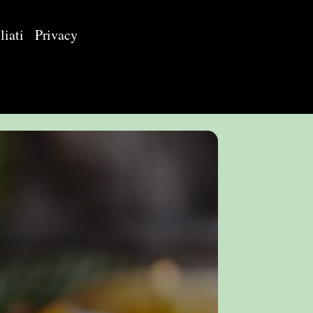
liati
Privacy