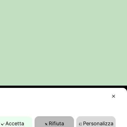
✕
Accetta
Rifiuta
Personalizza