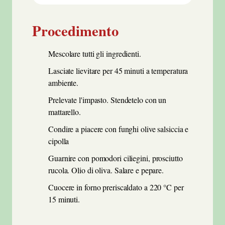
Procedimento
Mescolare tutti gli ingredienti.
Lasciate lievitare per 45 minuti a temperatura
ambiente.
Prelevate l'impasto. Stendetelo con un
mattarello.
Condire a piacere con funghi olive salsiccia e
cipolla
Guarnire con pomodori ciliegini, prosciutto
rucola. Olio di oliva. Salare e pepare.
Cuocere in forno preriscaldato a 220 °C per
15 minuti.