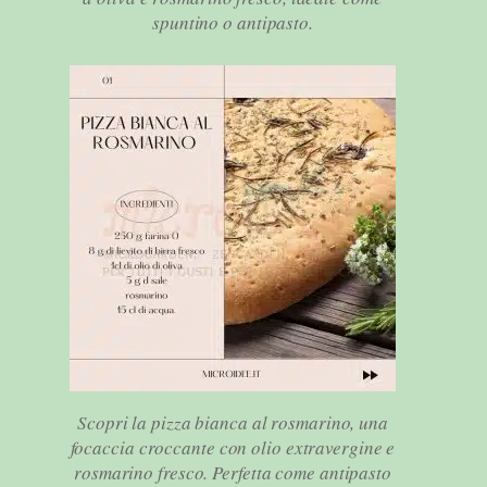
spuntino o antipasto.
Scopri la pizza bianca al rosmarino, una
focaccia croccante con olio extravergine e
rosmarino fresco. Perfetta come antipasto