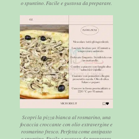
o spuntino. Facile e gustosa da preparare.
Scopri la pizza bianca al rosmarino, una
focaccia croccante con olio extravergine e
rosmarino fresco. Perfetta come antipasto
o spuntino. Facile e gustosa da preparare.