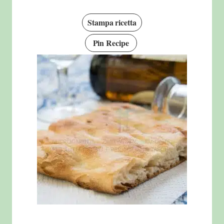
Stampa ricetta
Pin Recipe