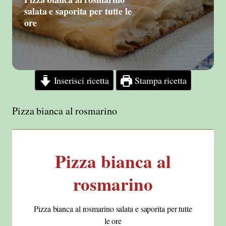
salata e saporita per tutte le
ore
Inserisci ricetta
Stampa ricetta
Pizza bianca al rosmarino
Pizza bianca al
rosmarino
Pizza bianca al rosmarino salata e saporita per tutte
le ore