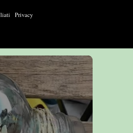
liati
Privacy