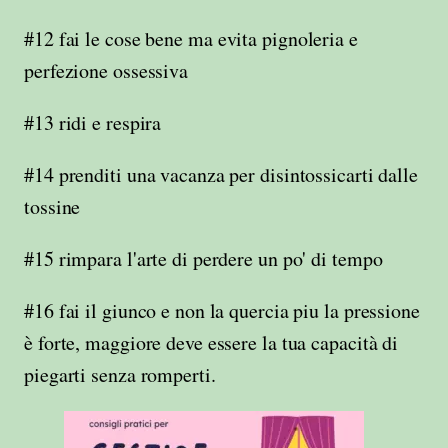
#12 fai le cose bene
ma evita pignoleria e
perfezione ossessiva
#13 ridi e respira
#14 prenditi una vacanza per disintossicarti dalle
tossine
#15 rimpara l'arte di perdere un po' di tempo
#16 fai il giunco e non la quercia piu la pressione
è forte, maggiore deve essere la tua capacità di
piegarti senza romperti.