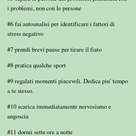
i problemi, non con le persone
#6 fai autoanalisi per identificare
i fattori di
stress negativo
#7 prendi brevi pause per tirare il fiato
#8
pratica qualche
sport
#9 regalati
momenti piacevoli. D
edica piu' tempo
a te stesso.
#10 scarica immediatamente nervosismo e
angoscia
#11 dormi sette ore a
notte