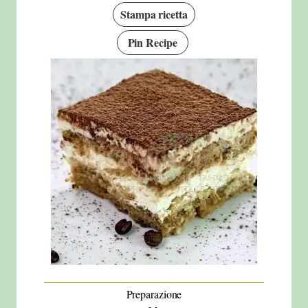
Stampa ricetta
Pin Recipe
Preparazione