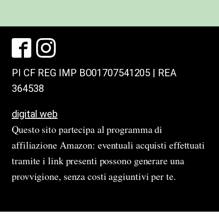
PI CF REG IMP BO01707541205 | REA
364538
digital web
Questo sito partecipa al programma di
affiliazione Amazon: eventuali acquisti effettuati
tramite i link presenti possono generare una
provvigione, senza costi aggiuntivi per te.
hello world!