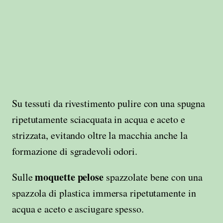
Su tessuti da rivestimento pulire con una spugna
ripetutamente sciacquata in acqua e aceto e
strizzata, evitando oltre la macchia anche la
formazione di sgradevoli odori.
moquette pelose
Sulle
spazzolate bene con una
spazzola di plastica immersa ripetutamente in
acqua e aceto e asciugare spesso.